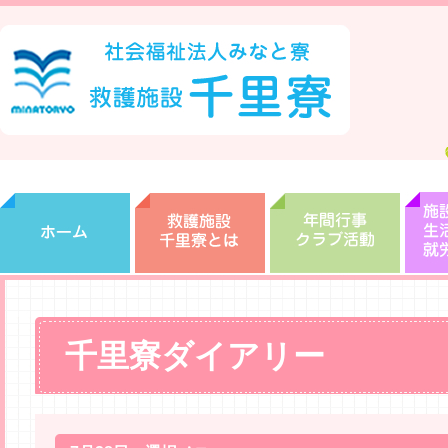
千里寮ダイアリー