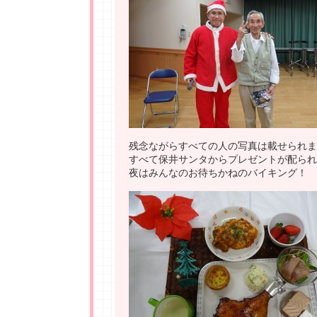
残念ながらすべての人の写真は載せられま
すべて保井サンタからプレゼントが配られ
夜はみんなのお待ちかねのバイキング！