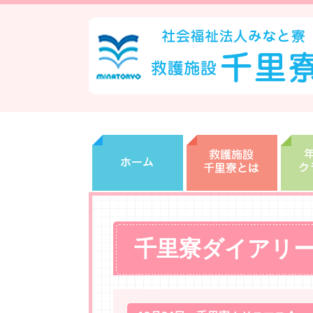
千里寮ダイアリ