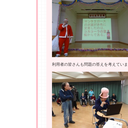
利用者の皆さんも問題の答えを考えていま