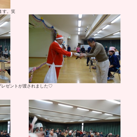
ます。笑
プレゼントが渡されました♡