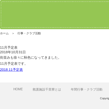
ホーム ＞ 行事・クラブ活動
11月予定表
2018年10月31日
街並みも徐々に秋色になってきました。
11月予定表です。
2018.11予定表
HOME
救護施設千里寮とは
年間行事・クラブ活動
Copyri