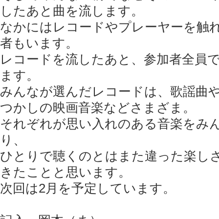
したあと曲を流します。
なかにはレコードやプレーヤーを触
者もいます。
レコードを流したあと、参加者全員
ます。
みんなが選んだレコードは、歌謡曲
つかしの映画音楽などさまざま。
それぞれが思い入れのある音楽をみ
り、
ひとりで聴くのとはまた違った楽し
きたことと思います。
次回は2月を予定しています。