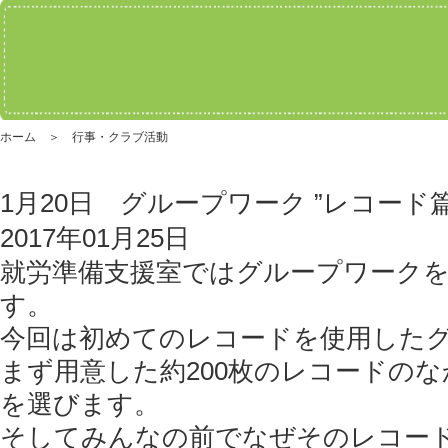
ホーム ＞ 行事・クラブ活動
1月20日 グループワーク ”レコード篇
2017年01月25日
就労準備支援室ではグループワーク
す。
今回は初めてのレコードを使用した
まず用意した約200枚のレコードの
を選びます。
そしてみんなの前でなぜそのレコー