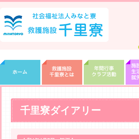
千里寮ダイアリー